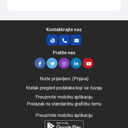
Kontaktirajte nas
Pratite nas
Niste prijavljeni. (
Prijava
)
Kratak pregled podataka koji se čuvaju
Preuzmite mobilnu aplikaciju
Prelazak na standardnu grafičku temu
Preuzmite mobilnu aplikaciju