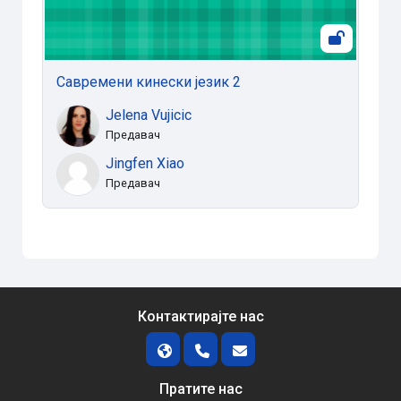
Савремени кинески језик 2
Jelena Vujicic
Предавач
Jingfen Xiao
Предавач
Контактирајте нас
Пратите нас