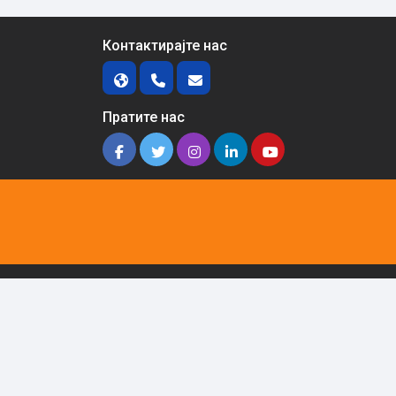
Контактирајте нас
Пратите нас