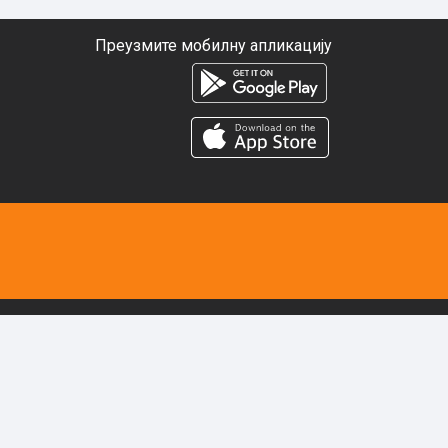
Преузмите мобилну апликацију