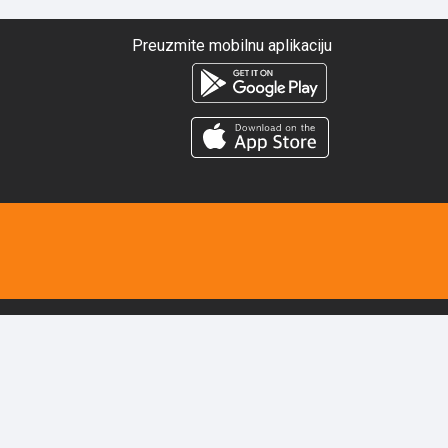
Preuzmite mobilnu aplikaciju