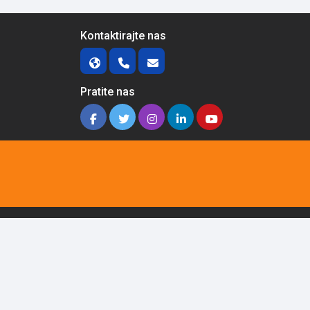
Kontaktirajte nas
Pratite nas